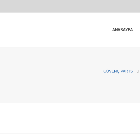
ANASAYFA
GÜVENÇ PARTS