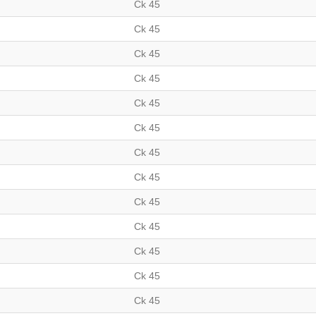
Ck 45
Ck 45
Ck 45
Ck 45
Ck 45
Ck 45
Ck 45
Ck 45
Ck 45
Ck 45
Ck 45
Ck 45
Ck 45