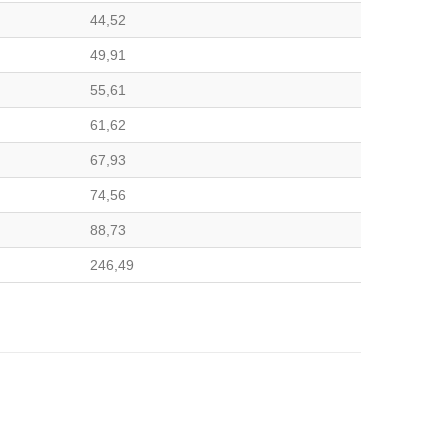
44,52
49,91
55,61
61,62
67,93
74,56
88,73
246,49