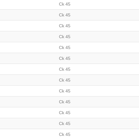
Ck 45
Ck 45
Ck 45
Ck 45
Ck 45
Ck 45
Ck 45
Ck 45
Ck 45
Ck 45
Ck 45
Ck 45
Ck 45