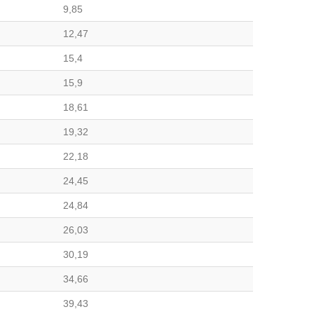
9,85
12,47
15,4
15,9
18,61
19,32
22,18
24,45
24,84
26,03
30,19
34,66
39,43